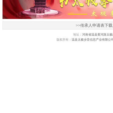
>>
传承人申请表下载
地址：
河南省温县黄河路太极
版权所有：
温县太极乡音信息产业有限公