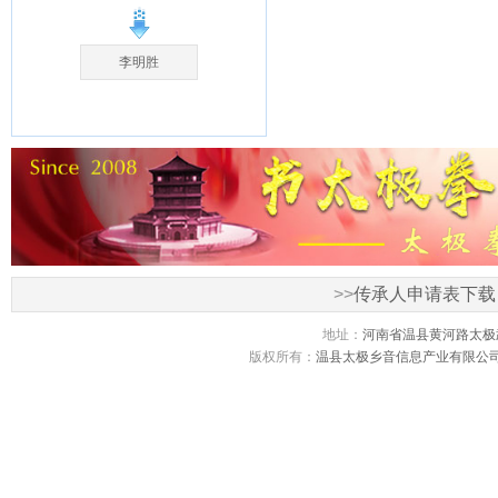
李明胜
>>
传承人申请表下载
地址：
河南省温县黄河路太极
版权所有：
温县太极乡音信息产业有限公