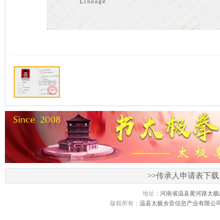
>>
传承人申请表下载
地址：
河南省温县黄河路太极
版权所有：
温县太极乡音信息产业有限公