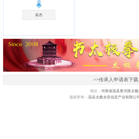
崔杰
>>
传承人申请表下载
地址：
河南省温县黄河路太极
版权所有：
温县太极乡音信息产业有限公