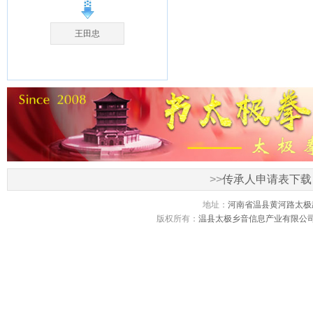
王田忠
>>
传承人申请表下载
地址：
河南省温县黄河路太极
版权所有：
温县太极乡音信息产业有限公