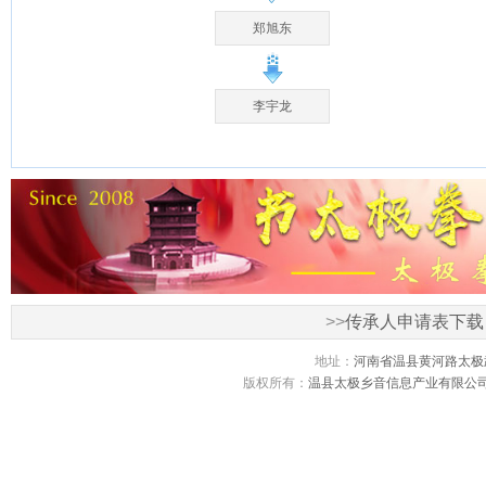
郑旭东
李宇龙
>>
传承人申请表下载
地址：
河南省温县黄河路太极
版权所有：
温县太极乡音信息产业有限公